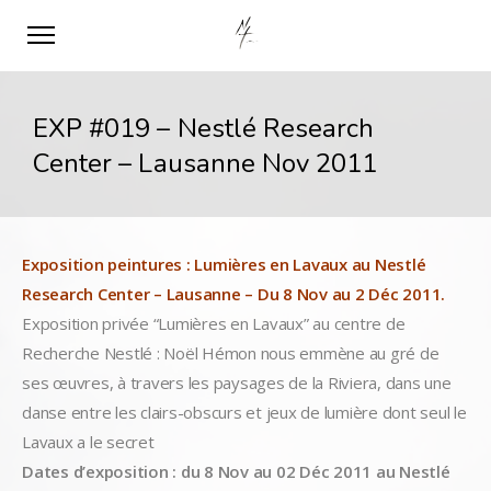
EXP #019 – Nestlé Research
Center – Lausanne Nov 2011
Exposition peintures : Lumières en Lavaux au Nestlé
Research Center – Lausanne – Du 8 Nov au 2 Déc 2011.
Exposition privée “Lumières en Lavaux” au centre de
Recherche Nestlé : Noël Hémon nous emmène au gré de
ses œuvres, à travers les paysages de la Riviera, dans une
danse entre les clairs-obscurs et jeux de lumière dont seul le
Lavaux a le secret
Dates d’exposition : du 8 Nov au 02 Déc 2011 au Nestlé