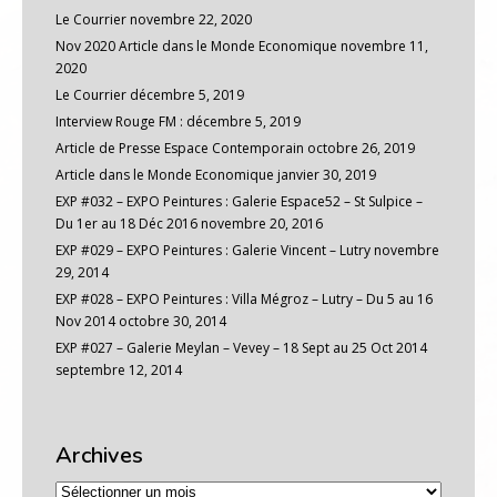
Le Courrier
novembre 22, 2020
Nov 2020 Article dans le Monde Economique
novembre 11,
2020
Le Courrier
décembre 5, 2019
Interview Rouge FM :
décembre 5, 2019
Article de Presse Espace Contemporain
octobre 26, 2019
Article dans le Monde Economique
janvier 30, 2019
EXP #032 – EXPO Peintures : Galerie Espace52 – St Sulpice –
Du 1er au 18 Déc 2016
novembre 20, 2016
EXP #029 – EXPO Peintures : Galerie Vincent – Lutry
novembre
29, 2014
EXP #028 – EXPO Peintures : Villa Mégroz – Lutry – Du 5 au 16
Nov 2014
octobre 30, 2014
EXP #027 – Galerie Meylan – Vevey – 18 Sept au 25 Oct 2014
septembre 12, 2014
Archives
Archives