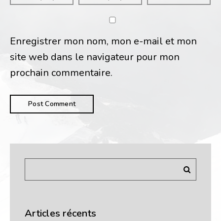
Enregistrer mon nom, mon e-mail et mon
site web dans le navigateur pour mon
prochain commentaire.
Articles récents