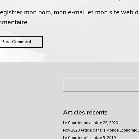
egistrer mon nom, mon e-mail et mon site web d
mentaire.
Articles récents
Le Courrier
novembre 22, 2020
Nov 2020 Article dans le Monde Economiq
Le Courrier
décembre 5, 2019