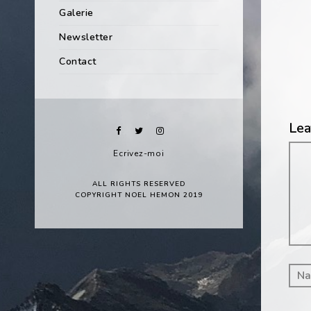
Galerie
Newsletter
Contact
Lea
Co
Ecrivez-moi
ALL RIGHTS RESERVED
COPYRIGHT NOEL HEMON 2019