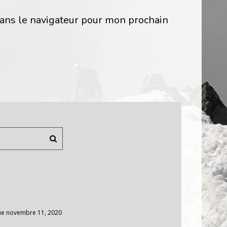
ans le navigateur pour mon prochain
ue
novembre 11, 2020