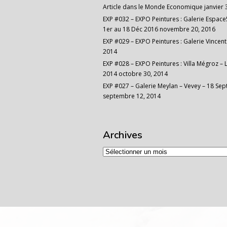
Article dans le Monde Economique
janvier 
EXP #032 – EXPO Peintures : Galerie Espace5
1er au 18 Déc 2016
novembre 20, 2016
EXP #029 – EXPO Peintures : Galerie Vincent 
2014
EXP #028 – EXPO Peintures : Villa Mégroz – 
2014
octobre 30, 2014
EXP #027 – Galerie Meylan – Vevey – 18 Sep
septembre 12, 2014
Archives
Archives