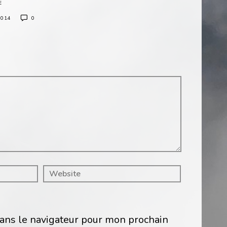
E
2014
0
ans le navigateur pour mon prochain