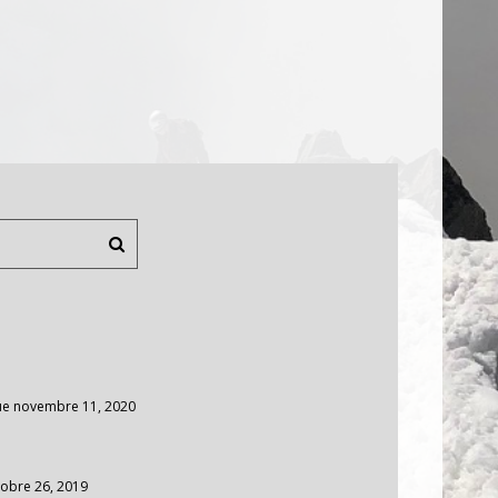
ue
novembre 11, 2020
obre 26, 2019