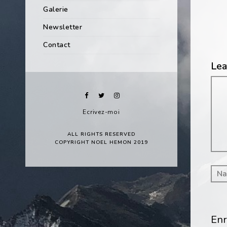
Galerie
Newsletter
Contact
Lea
Co
Ecrivez-moi
ALL RIGHTS RESERVED
COPYRIGHT NOEL HEMON 2019
Enr