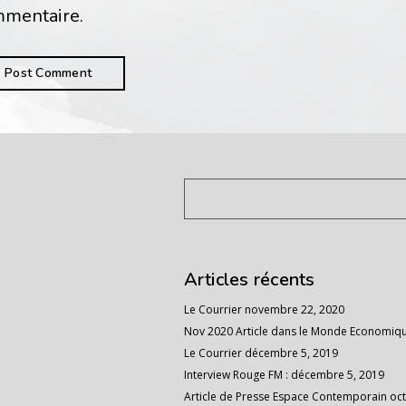
mentaire.
Articles récents
Le Courrier
novembre 22, 2020
Nov 2020 Article dans le Monde Economiq
Le Courrier
décembre 5, 2019
Interview Rouge FM :
décembre 5, 2019
Article de Presse Espace Contemporain
oct