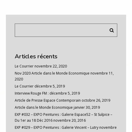
Articles récents
Le Courrier
novembre 22, 2020
Nov 2020 Article dans le Monde Economique
novembre 11,
2020
Le Courrier
décembre 5, 2019
Interview Rouge FM :
décembre 5, 2019
Article de Presse Espace Contemporain
octobre 26, 2019
Article dans le Monde Economique
janvier 30, 2019
EXP #032 – EXPO Peintures : Galerie Espace52 – St Sulpice –
Du 1er au 18 Déc 2016
novembre 20, 2016
EXP #029 – EXPO Peintures : Galerie Vincent – Lutry
novembre