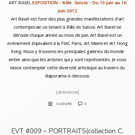
ART BASEL
EXPOSITION – Bâle -Suisse – Du 13 juin au 16
Juin 2012
Art Basel est l’une des plus grandes manifestations d’art
contemporain se tenant à Bâle en Suisse.
Art Basel
se
déroule chaque année au mois de Juin. Art Basel est un
evènement équivalent à la FIAC Paris, Art Miami et Art Hong
Kong. Nous y trouvons les principales galeries du monde
entier ainsi que les artistes qui y sont représentés. Je vous
laisse contempler cette diversité artistique au travers du
diaporama ci-dessous.
[slideshow]
CULTURE
0
EVT #009 – PORTRAITS(collection C.