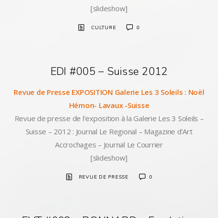
[slideshow]
CULTURE
0
EDI #005 – Suisse 2012
Revue de Presse EXPOSITION Galerie Les 3 Soleils : Noël
Hémon- Lavaux -Suisse
Revue de presse de l’exposition à la Galerie Les 3 Soleils –
Suisse – 2012 : Journal Le Regional – Magazine d’Art
Accrochages – Journal Le Courrier
[slideshow]
REVUE DE PRESSE
0