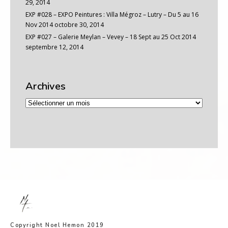
29, 2014
EXP #028 – EXPO Peintures : Villa Mégroz – Lutry – Du 5 au 16
Nov 2014
octobre 30, 2014
EXP #027 – Galerie Meylan – Vevey – 18 Sept au 25 Oct 2014
septembre 12, 2014
Archives
Archives
Copyright Noel Hemon 2019