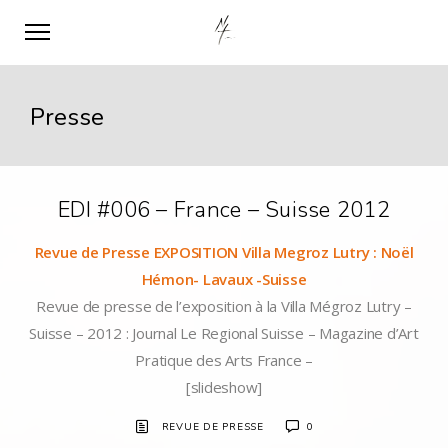
Presse
EDI #006 – France – Suisse 2012
Revue de Presse EXPOSITION Villa Megroz Lutry : Noël
Hémon- Lavaux -Suisse
Revue de presse de l’exposition à la Villa Mégroz Lutry –
Suisse – 2012 : Journal Le Regional Suisse – Magazine d’Art
Pratique des Arts France –
[slideshow]
REVUE DE PRESSE
0