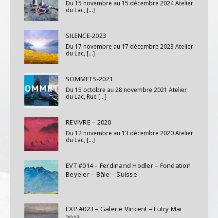
Du 15 novembre au 15 décembre 2024 Atelier
du Lac, [...]
SILENCE-2023
Du 17 novembre au 17 décembre 2023 Atelier
du Lac, [...]
SOMMETS-2021
Du 15 octobre au 28 novembre 2021 Atelier
du Lac, Rue [...]
REVIVRE – 2020
Du 12 novembre au 13 décembre 2020 Atelier
du Lac, [...]
EVT #014 – Ferdinand Hodler – Fondation
Beyeler – Bâle – Suisse
EXP #023 – Galerie Vincent – Lutry Mai
2013