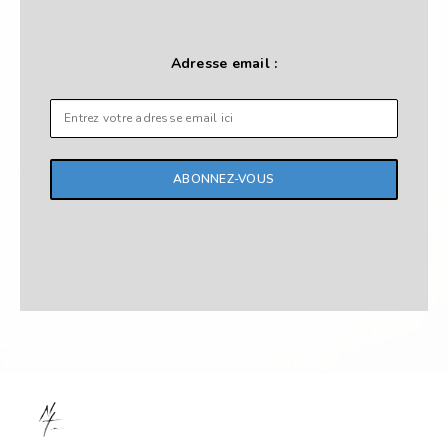
Adresse email :