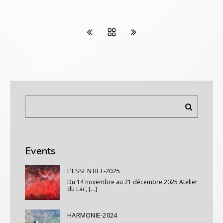
Events
L’ESSENTIEL-2025
Du 14 novembre au 21 décembre 2025 Atelier
du Lac, [...]
HARMONIE-2024