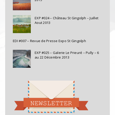
EXP #024 – Château St Gingolph – Juillet
Aout 2013
EDI #007 – Revue de Presse Expo St Gingolph
EXP #025 – Galerie Le Prieuré – Pully – 6
au 22 Décembre 2013