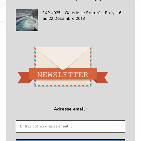
EXP #025 – Galerie Le Prieuré – Pully – 6
au 22 Décembre 2013
Adresse email :