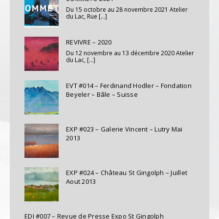
Du 15 octobre au 28 novembre 2021 Atelier
du Lac, Rue [...]
REVIVRE – 2020
Du 12 novembre au 13 décembre 2020 Atelier
du Lac, [...]
EVT #014 – Ferdinand Hodler – Fondation
Beyeler – Bâle – Suisse
EXP #023 – Galerie Vincent – Lutry Mai
2013
EXP #024 – Château St Gingolph – Juillet
Aout 2013
EDI #007 – Revue de Presse Expo St Gingolph