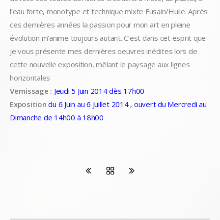
l’eau forte, monotype et technique mixte Fusain/Huile. Après
ces dernières années la passion pour mon art en pleine
évolution m’anime toujours autant. C’est dans cet esprit que
je vous présente mes dernières oeuvres inédites lors de
cette nouvelle exposition, mêlant le paysage aux lignes
horizontales
Vernissage :
Jeudi 5 Juin 2014 dès 17h00
Exposition
du 6 Juin au 6 Juillet 2014 , ouvert du Mercredi au
Dimanche de 14h00 à 18h00