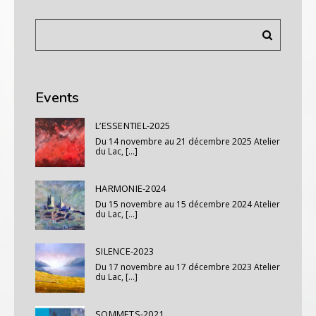
Events
L’ESSENTIEL-2025
Du 14 novembre au 21 décembre 2025 Atelier
du Lac, [...]
HARMONIE-2024
Du 15 novembre au 15 décembre 2024 Atelier
du Lac, [...]
SILENCE-2023
Du 17 novembre au 17 décembre 2023 Atelier
du Lac, [...]
SOMMETS-2021